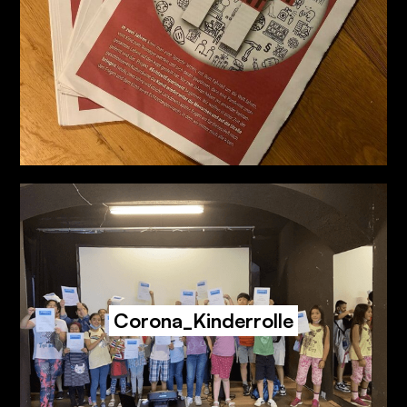
Corona_Kinderrolle