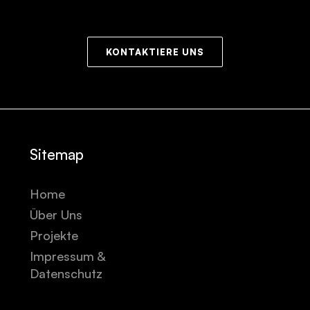
KONTAKTIERE UNS
Sitemap
Home
Über Uns
Projekte
Impressum &
Datenschutz