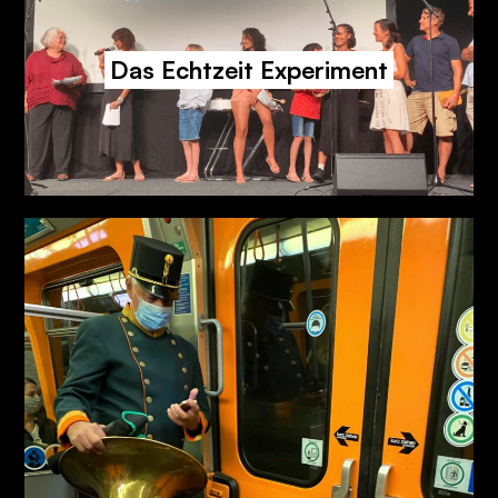
Das Echtzeit Experiment