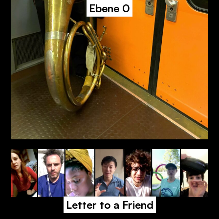
Ebene 0
Letter to a Friend