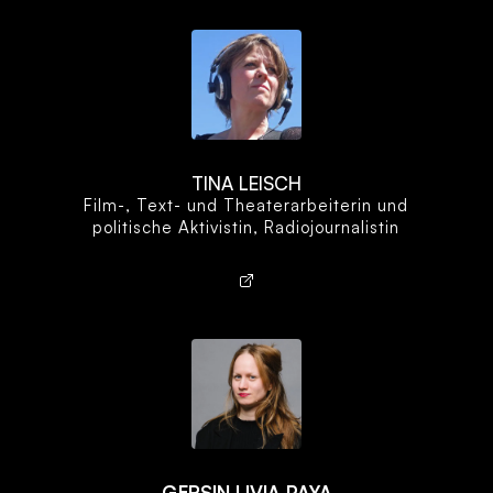
TINA LEISCH
Film-, Text- und Theaterarbeiterin und
politische Aktivistin, Radiojournalistin
GERSIN LIVIA PAYA