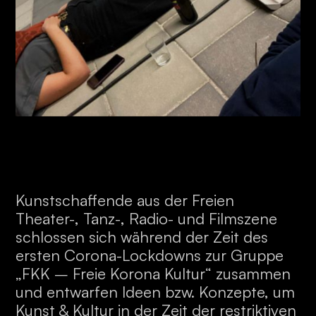
Kunstschaffende aus der Freien
Theater-, Tanz-, Radio- und Filmszene
schlossen sich während der Zeit des
ersten Corona-Lockdowns zur Gruppe
„FKK – Freie Korona Kultur“ zusammen
und entwarfen Ideen bzw. Konzepte, um
Kunst & Kultur in der Zeit der restriktiven