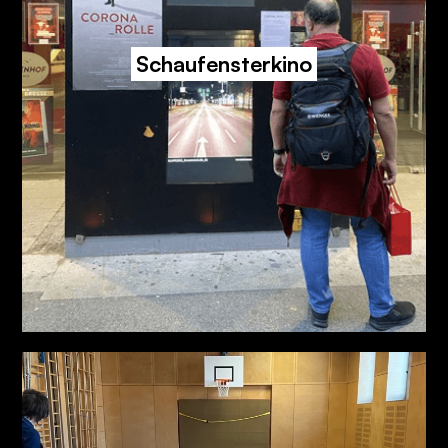
Schaufensterkino