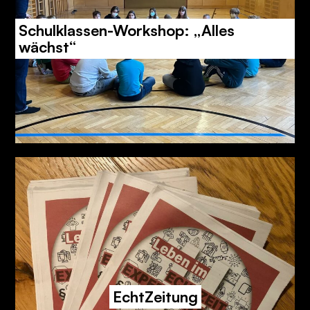
Schulklassen-Workshop: „Alles
wächst“
EchtZeitung