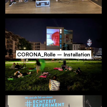
CORONA_Rolle – Installation