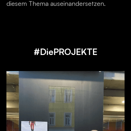
diesem Thema auseinandersetzen.
#DiePROJEKTE