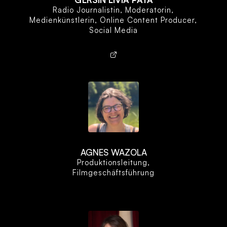
Radio Journalistin, Moderatorin,
Medienkünstlerin, Online Content Producer,
Social Media
AGNES WAZOLA
Produktionsleitung,
Filmgeschäftsführung