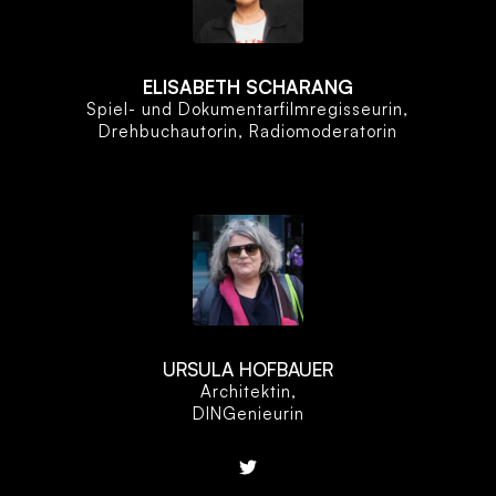
ELISABETH SCHARANG
Spiel- und Dokumentarfilmregisseurin,
Drehbuchautorin, Radiomoderatorin
URSULA HOFBAUER
Architektin,
DINGenieurin