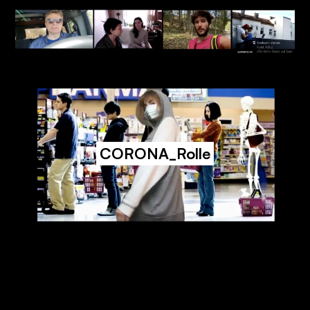
CORONA_Rolle