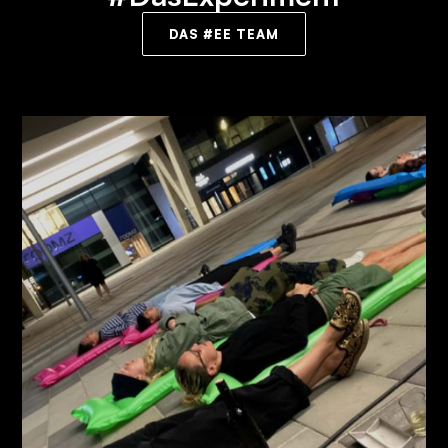
DAS #EE TEAM