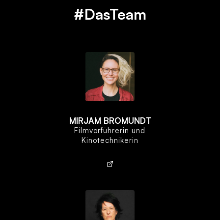
#DasTeam
MIRJAM BROMUNDT
Filmvorführerin und
Kinotechnikerin