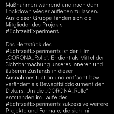
Maßnahmen während und nach dem
Lockdown wieder aufleben zu lassen.
Aus dieser Gruppe fanden sich die
Mitglieder des Projekts
#EchtzeitExperiment.
Das Herzstück des
#EchtzeitExperiments ist der Film
„CORONA_Rolle“. Er dient als Mittel der
Sichtbarmachung unseres inneren und
äußeren Zustands in dieser
Ausnahmesituation und entfacht bzw.
verändert als Bewegtbilddokument den
Diskurs. Um die „CORONA_Rolle“
entstanden im Laufe des
#EchtzeitExperiments sukzessive weitere
Projekte und Formate, die sich mit