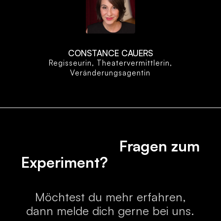
CONSTANCE CAUERS
Regisseurin, Theatervermittlerin,
Veränderungsagentin
Fragen zum
Experiment?
Möchtest du mehr erfahren,
dann melde dich gerne bei uns.